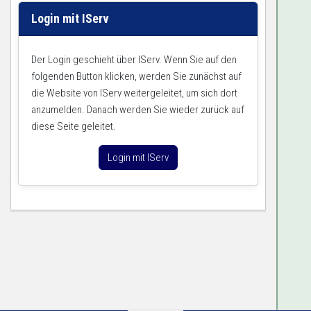
Login mit IServ
Der Login geschieht über IServ. Wenn Sie auf den
folgenden Button klicken, werden Sie zunächst auf
die Website von IServ weitergeleitet, um sich dort
anzumelden. Danach werden Sie wieder zurück auf
diese Seite geleitet.